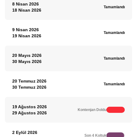
8 Nisan 2026
Tamamlandı
18 Nisan 2026
9 Nisan 2026
Tamamlandı
19 Nisan 2026
20 Mayıs 2026
Tamamlandı
30 Mayıs 2026
20 Temmuz 2026
Tamamlandı
30 Temmuz 2026
19 Ağustos 2026
Kontenjan Doldu
29 Ağustos 2026
2 Eylül 2026
Son 4 Koltuk