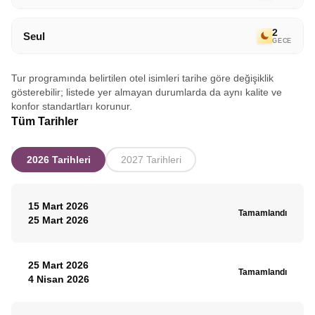
2
Seul
GECE
Tur programında belirtilen otel isimleri tarihe göre değişiklik
gösterebilir; listede yer almayan durumlarda da aynı kalite ve
konfor standartları korunur.
Tüm Tarihler
2026 Tarihleri
2027 Tarihleri
15 Mart 2026
Tamamlandı
25 Mart 2026
25 Mart 2026
Tamamlandı
4 Nisan 2026