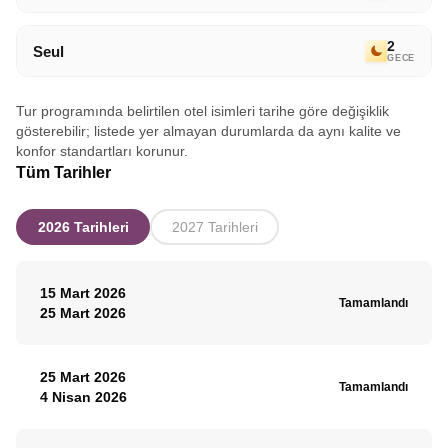
2
Seul
GECE
Tur programında belirtilen otel isimleri tarihe göre değişiklik
gösterebilir; listede yer almayan durumlarda da aynı kalite ve
konfor standartları korunur.
Tüm Tarihler
2026 Tarihleri
2027 Tarihleri
15 Mart 2026
Tamamlandı
25 Mart 2026
25 Mart 2026
Tamamlandı
4 Nisan 2026