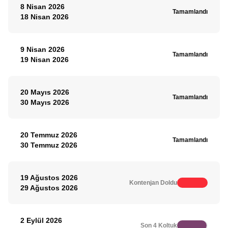
8 Nisan 2026
Tamamlandı
18 Nisan 2026
9 Nisan 2026
Tamamlandı
19 Nisan 2026
20 Mayıs 2026
Tamamlandı
30 Mayıs 2026
20 Temmuz 2026
Tamamlandı
30 Temmuz 2026
19 Ağustos 2026
Kontenjan Doldu
29 Ağustos 2026
2 Eylül 2026
Son 4 Koltuk