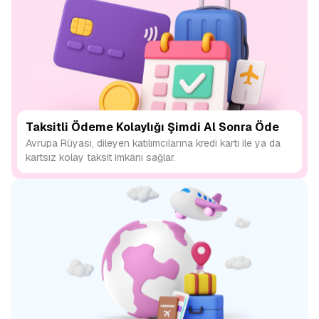
Taksitli Ödeme Kolaylığı Şimdi Al Sonra Öde
Avrupa Rüyası, dileyen katılımcılarına kredi kartı ile ya da
kartsız kolay taksit imkânı sağlar.