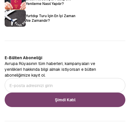
Yenileme Nasıl Yapılır?
Yurtdışı Turu İçin En İyi Zaman
Ne Zamandır?
E-Bülten Aboneliği
Avrupa Rüyasının tüm haberleri, kampanyaları ve
yenilikleri hakkında bilgi almak istiyorsan e bülten
aboneliğimize kayıt ol.
Şimdi Katıl