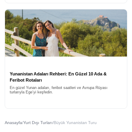
Yunanistan Adaları Rehberi: En Güzel 10 Ada &
Feribot Rotaları
En güzel Yunan adaları, feribot saatleri ve Avrupa Rüyası
turlarıyla Ege’yi keşfedin.
Anasayfa
/
Yurt Dışı Turları
/
Büyük Yunanistan Turu