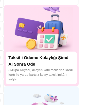
Taksitli Ödeme Kolaylığı Şimdi
Al Sonra Öde
Avrupa Rüyası, dileyen katılımcılarına kredi
kartı ile ya da kartsız kolay taksit imkânı
sağlar.