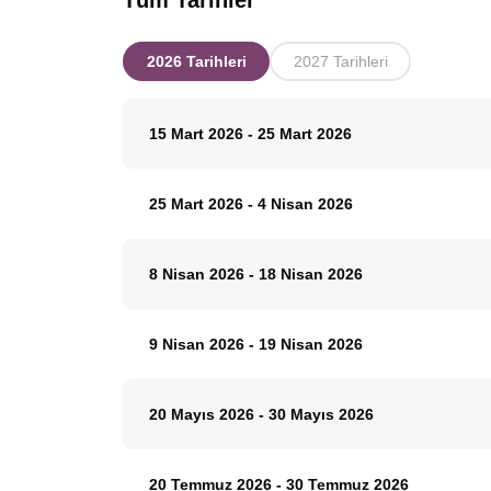
Tüm Tarihler
2026 Tarihleri
2027 Tarihleri
15 Mart 2026
-
25 Mart 2026
25 Mart 2026
-
4 Nisan 2026
8 Nisan 2026
-
18 Nisan 2026
9 Nisan 2026
-
19 Nisan 2026
20 Mayıs 2026
-
30 Mayıs 2026
20 Temmuz 2026
-
30 Temmuz 2026