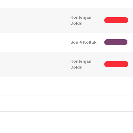
Kontenjan
Doldu
Son 4 Koltuk
Kontenjan
Doldu