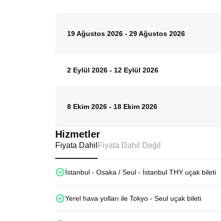
19 Ağustos 2026
-
29 Ağustos 2026
2 Eylül 2026
-
12 Eylül 2026
8 Ekim 2026
-
18 Ekim 2026
Hizmetler
Fiyata Dahil
Fiyata Dahil Değil
İstanbul - Osaka / Seul - İstanbul THY uçak bileti
Yerel hava yolları ile Tokyo - Seul uçak bileti