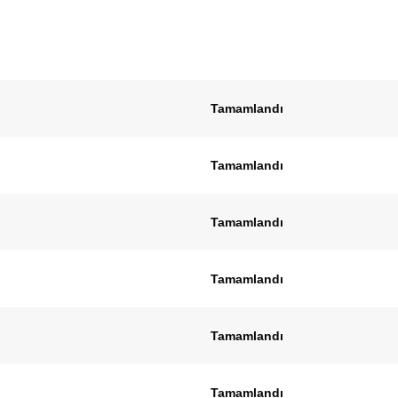
Tamamlandı
Tamamlandı
Tamamlandı
Tamamlandı
Tamamlandı
Tamamlandı