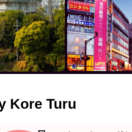
y Kore Turu