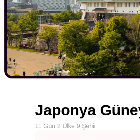
Japonya Güne
11 Gün 2 Ülke 9 Şehir