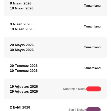
8 Nisan 2026
Tamamlandı
18 Nisan 2026
9 Nisan 2026
Tamamlandı
19 Nisan 2026
20 Mayıs 2026
Tamamlandı
30 Mayıs 2026
20 Temmuz 2026
Tamamlandı
30 Temmuz 2026
19 Ağustos 2026
Kontenjan Doldu
29 Ağustos 2026
2 Eylül 2026
Son 4 Koltuk