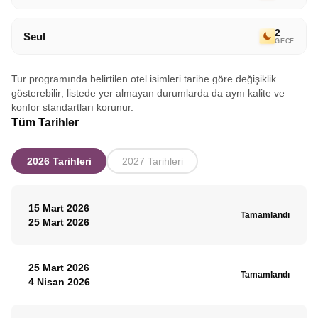
2
Seul
GECE
Tur programında belirtilen otel isimleri tarihe göre değişiklik
gösterebilir; listede yer almayan durumlarda da aynı kalite ve
konfor standartları korunur.
Tüm Tarihler
2026 Tarihleri
2027 Tarihleri
15 Mart 2026
Tamamlandı
25 Mart 2026
25 Mart 2026
Tamamlandı
4 Nisan 2026