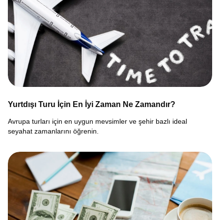
Yurtdışı Turu İçin En İyi Zaman Ne Zamandır?
Avrupa turları için en uygun mevsimler ve şehir bazlı ideal
seyahat zamanlarını öğrenin.