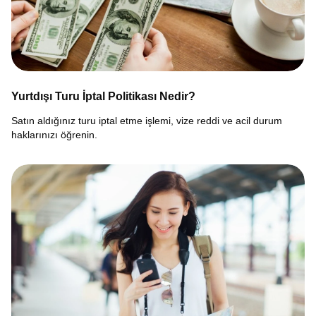
Yurtdışı Turu İptal Politikası Nedir?
Satın aldığınız turu iptal etme işlemi, vize reddi ve acil durum
haklarınızı öğrenin.