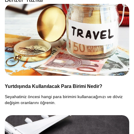
Yurtdışında Kullanılacak Para Birimi Nedir?
Seyahatiniz öncesi hangi para birimini kullanacağınızı ve döviz
değişim oranlarını öğrenin.