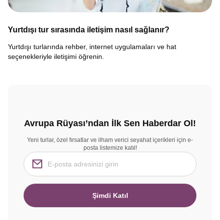
Yurtdışı tur sırasında iletişim nasıl sağlanır?
Yurtdışı turlarında rehber, internet uygulamaları ve hat
seçenekleriyle iletişimi öğrenin.
Avrupa Rüyası’ndan İlk Sen Haberdar Ol!
Yeni turlar, özel fırsatlar ve ilham verici seyahat içerikleri için e-
posta listemize katıl!
Şimdi Katıl