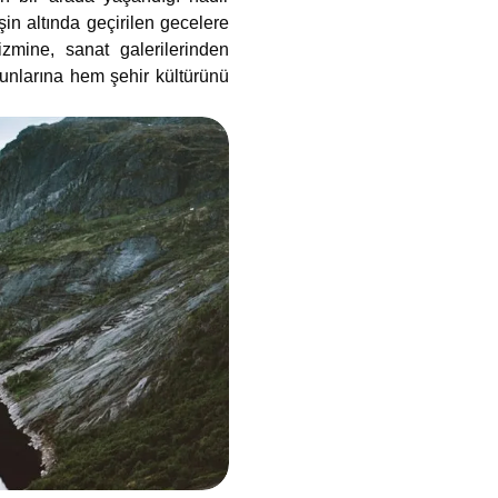
in altında geçirilen gecelere
zmine, sanat galerilerinden
unlarına hem şehir kültürünü