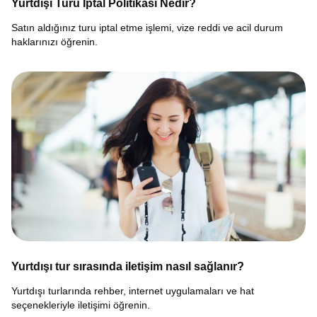
Yurtdışı Turu İptal Politikası Nedir?
Satın aldığınız turu iptal etme işlemi, vize reddi ve acil durum
haklarınızı öğrenin.
Yurtdışı tur sırasında iletişim nasıl sağlanır?
Yurtdışı turlarında rehber, internet uygulamaları ve hat
seçenekleriyle iletişimi öğrenin.