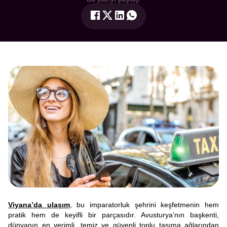
Viyana’da ulaşım
, bu imparatorluk şehrini keşfetmenin hem
pratik hem de keyifli bir parçasıdır. Avusturya’nın başkenti,
dünyanın en verimli, temiz ve güvenli toplu taşıma ağlarından