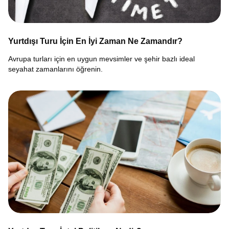
Yurtdışı Turu İçin En İyi Zaman Ne Zamandır?
Avrupa turları için en uygun mevsimler ve şehir bazlı ideal
seyahat zamanlarını öğrenin.