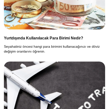
Yurtdışında Kullanılacak Para Birimi Nedir?
Seyahatiniz öncesi hangi para birimini kullanacağınızı ve döviz
değişim oranlarını öğrenin.