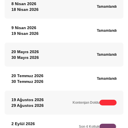
8 Nisan 2026
Tamamlandı
18 Nisan 2026
9 Nisan 2026
Tamamlandı
19 Nisan 2026
20 Mayıs 2026
Tamamlandı
30 Mayıs 2026
20 Temmuz 2026
Tamamlandı
30 Temmuz 2026
19 Ağustos 2026
Kontenjan Doldu
29 Ağustos 2026
2 Eylül 2026
Son 4 Koltuk