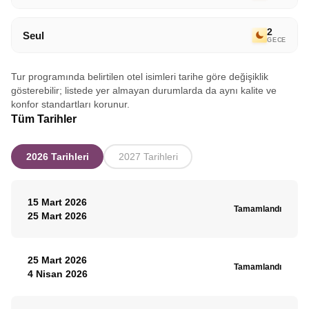
2
Seul
GECE
Tur programında belirtilen otel isimleri tarihe göre değişiklik
gösterebilir; listede yer almayan durumlarda da aynı kalite ve
konfor standartları korunur.
Tüm Tarihler
2026 Tarihleri
2027 Tarihleri
15 Mart 2026
Tamamlandı
25 Mart 2026
25 Mart 2026
Tamamlandı
4 Nisan 2026