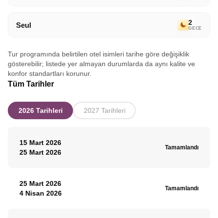
2
Seul
GECE
Tur programında belirtilen otel isimleri tarihe göre değişiklik
gösterebilir; listede yer almayan durumlarda da aynı kalite ve
konfor standartları korunur.
Tüm Tarihler
2026 Tarihleri
2027 Tarihleri
15 Mart 2026
Tamamlandı
25 Mart 2026
25 Mart 2026
Tamamlandı
4 Nisan 2026