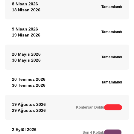
8 Nisan 2026
Tamamlandı
18 Nisan 2026
9 Nisan 2026
Tamamlandı
19 Nisan 2026
20 Mayıs 2026
Tamamlandı
30 Mayıs 2026
20 Temmuz 2026
Tamamlandı
30 Temmuz 2026
19 Ağustos 2026
Kontenjan Doldu
29 Ağustos 2026
2 Eylül 2026
Son 4 Koltuk