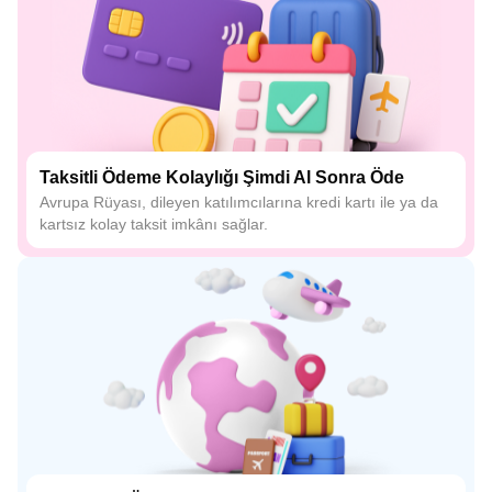
Taksitli Ödeme Kolaylığı Şimdi Al Sonra Öde
Avrupa Rüyası, dileyen katılımcılarına kredi kartı ile ya da
kartsız kolay taksit imkânı sağlar.