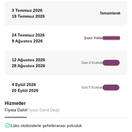
3 Temmuz 2026
Tamamlandı
19 Temmuz 2026
24 Temmuz 2026
Şuan Yolda
9 Ağustos 2026
12 Ağustos 2026
Son 4 Koltuk
28 Ağustos 2026
4 Eylül 2026
Son 5 Koltuk
20 Eylül 2026
Hizmetler
Fiyata Dahil
Fiyata Dahil Değil
Lüks otobüslerle şehirlerarası yolculuk