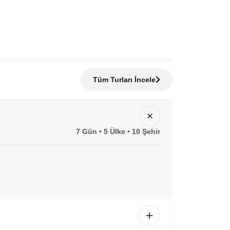
Tüm Turları İncele
7 Gün • 5 Ülke • 10 Şehir