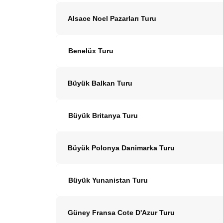
Alsace Noel Pazarları Turu
Benelüx Turu
Büyük Balkan Turu
Büyük Britanya Turu
Büyük Polonya Danimarka Turu
Büyük Yunanistan Turu
Güney Fransa Cote D'Azur Turu