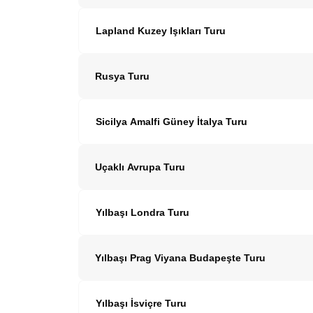
Lapland Kuzey Işıkları Turu
Rusya Turu
Sicilya Amalfi Güney İtalya Turu
Uçaklı Avrupa Turu
Yılbaşı Londra Turu
Yılbaşı Prag Viyana Budapeşte Turu
Yılbaşı İsviçre Turu